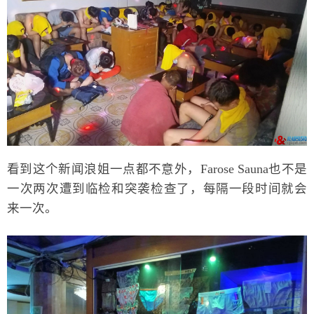
看到这个新闻浪姐一点都不意外，Farose Sauna也不是
一次两次遭到临检和突袭检查了，每隔一段时间就会
来一次。