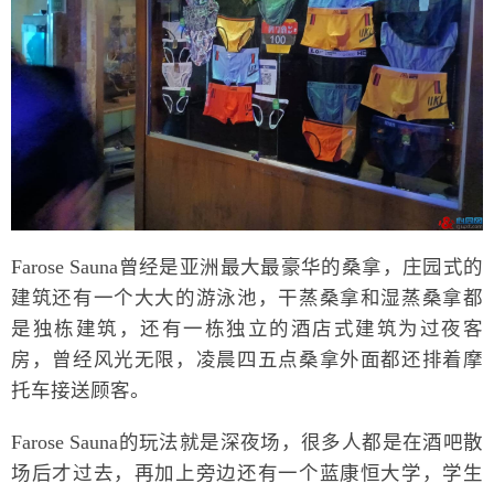
Farose Sauna曾经是亚洲最大最豪华的桑拿，庄园式的
建筑还有一个大大的游泳池，干蒸桑拿和湿蒸桑拿都
是独栋建筑，还有一栋独立的酒店式建筑为过夜客
房，曾经风光无限，凌晨四五点桑拿外面都还排着摩
托车接送顾客。
Farose Sauna的玩法就是深夜场，很多人都是在酒吧散
场后才过去，再加上旁边还有一个蓝康恒大学，学生