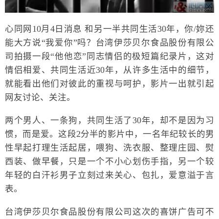
心同网10月4日消息 和另一半共同生活30年，你/妳还
能大方说“我爱你”吗？台湾伊莎贝尔食品股份有限公
司拍摄一段“他他恋”同志情侣的极短篇纪录片，这对
情侣相爱、共同生活近30年，从许多生活中的细节，
就能看出他们对彼此的重视与呵护，影片一出就引起
网友讨论、关注。
两个男人、一条狗，共同生活了30年，却不是因为习
惯，而是爱。这段2分半的影片中，一名年纪较长的男
性早起打理生活起居，喂狗、洗衣服、整理庄园、熨
西装、做早餐，只是一个不小心划伤手指，另一个较
年轻的白汗衫男子立刻过来关心、包扎，爱意溢于言
表。
台湾伊莎贝尔食品股份有限公司这次的喜饼广告可不