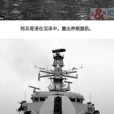
阿兵哥浸在沼泽中，露出养眼腹肌。