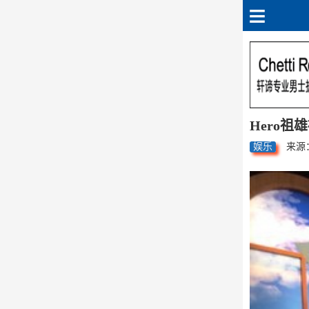
Hero
娱乐
来源：