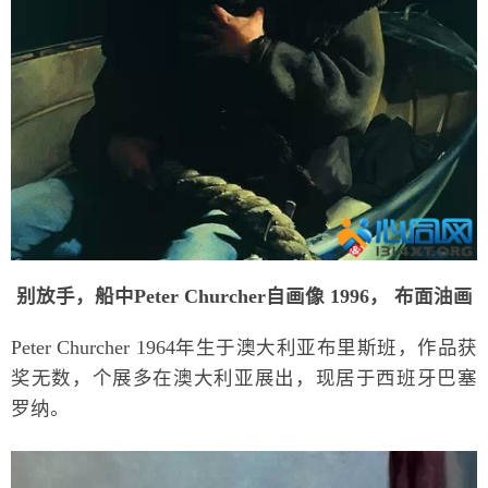
别放手，船中Peter Churcher自画像 1996， 布面油画
Peter Churcher 1964年生于澳大利亚布里斯班，作品获
奖无数，个展多在澳大利亚展出，现居于西班牙巴塞
罗纳。