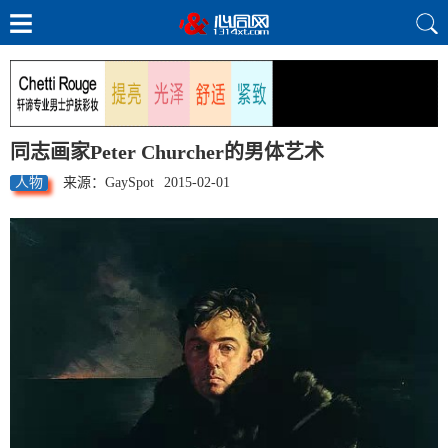
同志画家Peter Churcher的男体艺术
人物
来源：GaySpot
2015-02-01