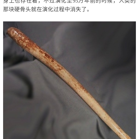
身上也存在着，不过演化至95万年前的时候，人类的
那块硬骨头就在演化过程中消失了。