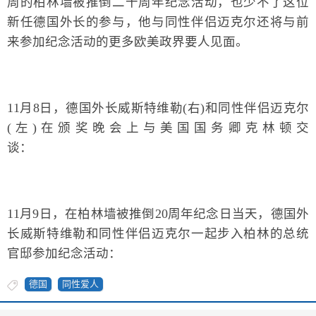
周的柏林墙被推倒二十周年纪念活动，也少不了这位
新任德国外长的参与，他与同性伴侣迈克尔还将与前
来参加纪念活动的更多欧美政界要人见面。
11月8日，德国外长威斯特维勒(右)和同性伴侣迈克尔
(左)在颁奖晚会上与美国国务卿克林顿交
谈：
11月9日，在柏林墙被推倒20周年纪念日当天，德国外
长威斯特维勒和同性伴侣迈克尔一起步入柏林的总统
官邸参加纪念活动：
德国
同性爱人