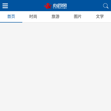
首页
时尚
旅游
图片
文学