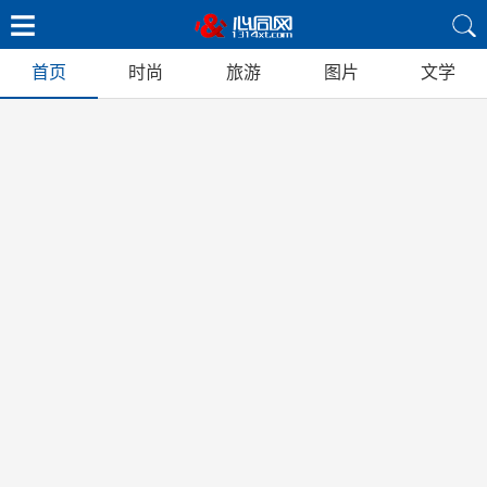
首页
时尚
旅游
图片
文学