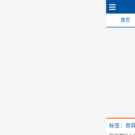
首页
标签：奇