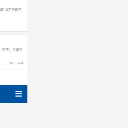
志明消费更低更
T情节，但遭到
2022-05-06