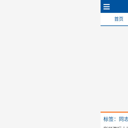
首页
标签：同