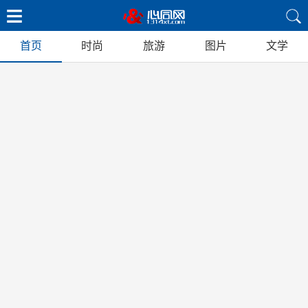
首页
时尚
旅游
图片
文学