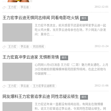
2012-12-01
王力宏
李云迪
王力宏李云迪无惧同志绯闻 同看电影吃火锅
娱乐
王力宏不畏流言，前天感恩节还是和钢琴家李云迪一起
吃火鸡大餐，当天李云迪母亲也在场，不少网友八卦发
问：莫非已......
2012-11-24
王力宏
李云迪
同志绯闻
王力宏直冲李云迪家 无惧断背情
娱乐
心同网11月6日消息 王力宏（二哥）魅力男女通吃，上月
28日他被拍到载辣模林筱筠回家传绯闻，在此之前他与
中国钢琴......
2012-11-06
王力宏
李云迪
王力宏李云迪断背
网友爆料王力宏曾追李云迪 同性恋疑云顿生
娱乐
王力宏近年来一直都没有绯闻出现，有网友在微博爆
料，说王力宏曾追过李云迪，令其同性恋疑云顿生。网