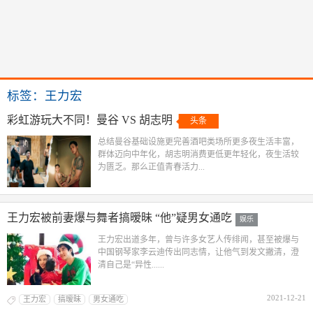
标签：王力宏
彩虹游玩大不同！曼谷 VS 胡志明
头条
总结曼谷基础设施更完善酒吧类场所更多夜生活丰富，
群体迈向中年化，胡志明消费更低更年轻化，夜生活较
为匮乏。那么正值青春活力...
王力宏被前妻爆与舞者搞暧昧 “他”疑男女通吃
娱乐
王力宏出道多年，曾与许多女艺人传绯闻，甚至被爆与
中国钢琴家李云迪传出同志情，让他气到发文撇清，澄
清自己是“异性......
2021-12-21
王力宏
搞暧昧
男女通吃