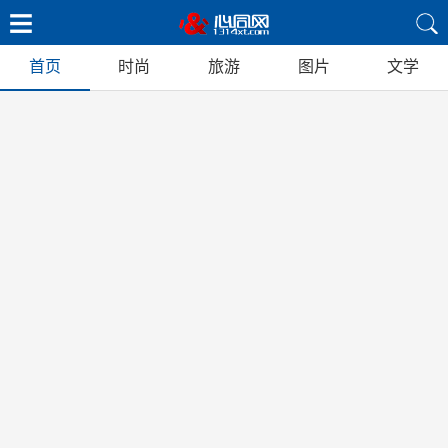
首页
时尚
旅游
图片
文学