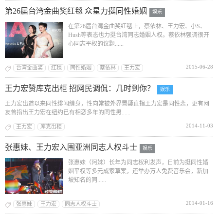
第26届台湾金曲奖红毯 众星力挺同性婚姻
娱乐
在第26届台湾金曲奖红毯上，蔡依林、王力宏、小S、
Hush等表态也力挺台湾同志婚姻人权。蔡依林强调很开
心同志平权的议题......
2015-06-28
台湾金曲奖
红毯
同性婚姻
蔡依林
王力宏
王力宏赞库克出柜 招网民调侃：几时到你？
娱乐
王力宏出道以来同性绯闻缠身，性向常被外界置疑直指王力宏是同性恋，更有网
友曾指出王力宏在纽约已有相恋多年的同性男......
2014-11-03
王力宏
库克出柜
张惠妹、王力宏入围亚洲同志人权斗士
娱乐
张惠妹（阿妹）长年为同志权利发声，日前为挺同性婚
姻平权等多元成家草案，还举办万人免费音乐会，新加
坡知名的同......
2014-01-16
张惠妹
王力宏
同志人权斗士