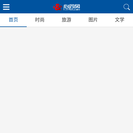
首页
时尚
旅游
图片
文学