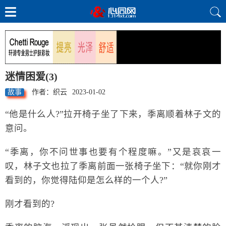
迷情困爱(3)
故事
作者：织云
2023-01-02
“他是什么人?”拉开椅子坐了下来，季离顺着林子文的
意问。
“季离，你不问世事也要有个程度嘛。”又是哀哀一
叹，林子文也拉了季离前面一张椅子坐下：“就你刚才
看到的，你觉得陆仰是怎么样的一个人?”
刚才看到的?