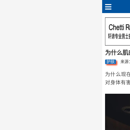
为什么肌
护肤
来源
为什么现在
对身体有害