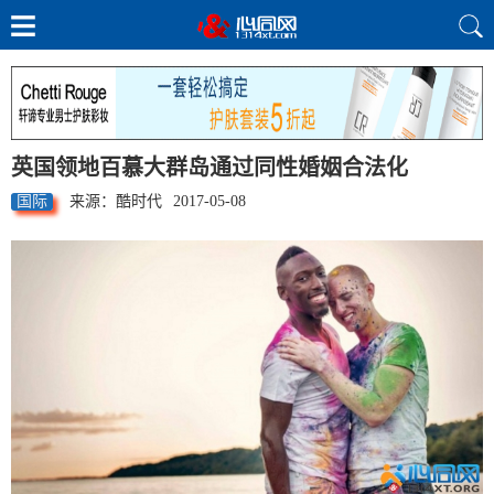
英国领地百慕大群岛通过同性婚姻合法化
国际
来源：酷时代
2017-05-08