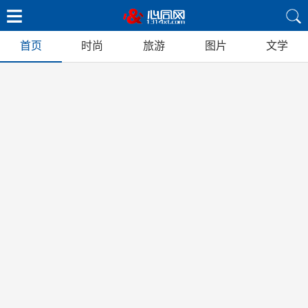
首页
时尚
旅游
图片
文学