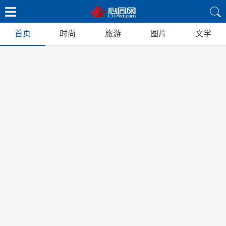
首页
时尚
旅游
图片
文学