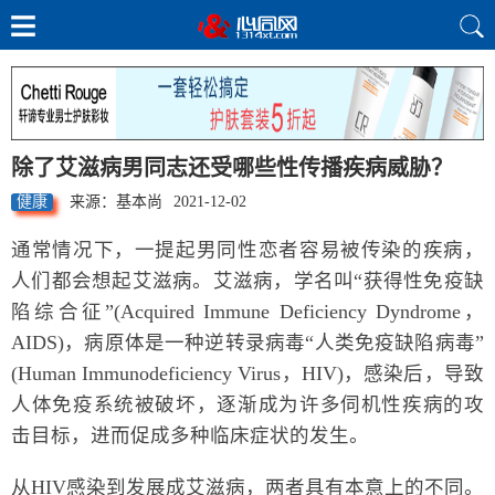
除了艾滋病男同志还受哪些性传播疾病威胁？
健康
来源：基本尚
2021-12-02
通常情况下，一提起男同性恋者容易被传染的疾病，
人们都会想起艾滋病。艾滋病，学名叫“获得性免疫缺
陷综合征”(Acquired Immune Deficiency Dyndrome，
AIDS)，病原体是一种逆转录病毒“人类免疫缺陷病毒”
(Human Immunodeficiency Virus，HIV)，感染后，导致
人体免疫系统被破坏，逐渐成为许多伺机性疾病的攻
击目标，进而促成多种临床症状的发生。
从HIV感染到发展成艾滋病，两者具有本意上的不同。