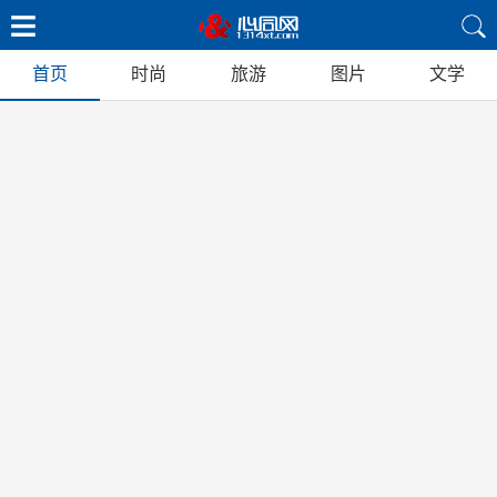
首页
时尚
旅游
图片
文学